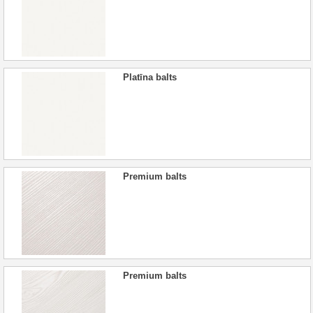
Platīna balts
Premium balts
Premium balts