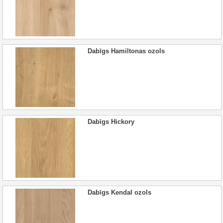
Dabīgs Hamiltonas ozols
Dabīgs Hickory
Dabīgs Kendal ozols