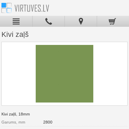
Kivi zaļš
Kivi zaļš, 18mm
Garums, mm
2800