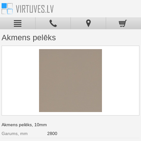
Akmens pelēks
Akmens pelēks, 10mm
Garums, mm
2800