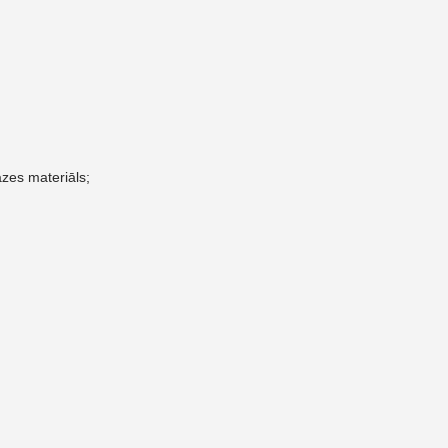
zes materiāls;