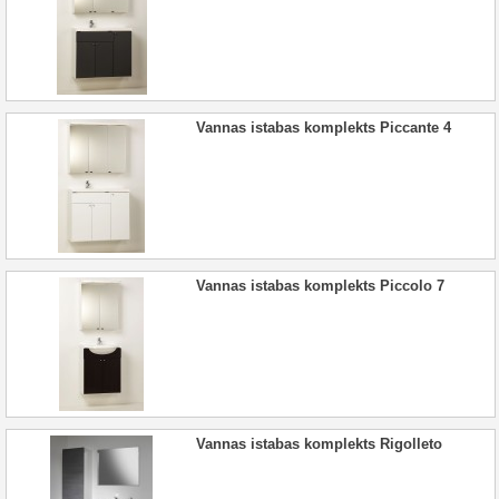
Vannas istabas komplekts Piccante 4
Vannas istabas komplekts Piccolo 7
Vannas istabas komplekts Rigolleto