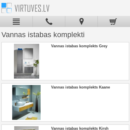
Vannas istabas komplekti
Vannas istabas komplekts Grey
Vannas istabas komplekts Kaane
Vannas istabas komplekts Kirsh