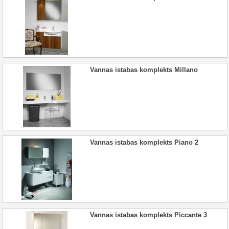
Vannas istabas komplekts Millano
Vannas istabas komplekts Piano 2
Vannas istabas komplekts Piccante 3