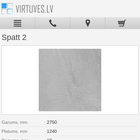
Spatt 2
Garums, mm
2750
Platums, mm
1240