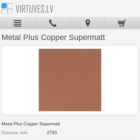
Metal Plus Copper Supermatt
Metal Plus Copper Supermatt
Garums, mm
2750