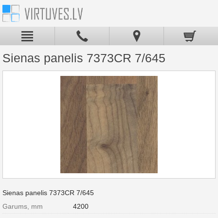
Sienas panelis 7373CR 7/645
Sienas panelis 7373CR 7/645
Garums, mm
4200