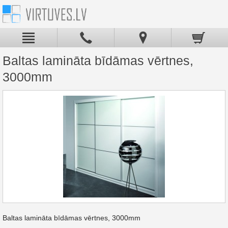
Baltas lamināta bīdāmas vērtnes,
3000mm
Baltas lamināta bīdāmas vērtnes, 3000mm