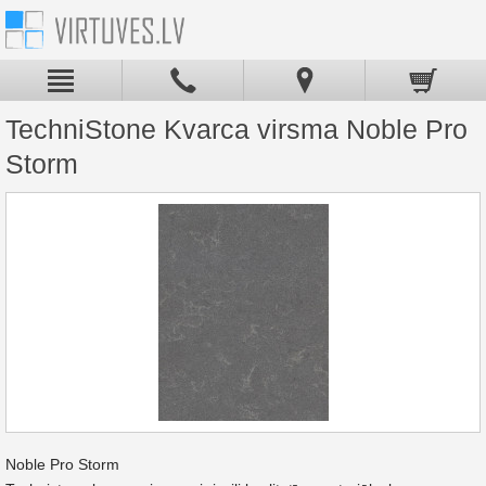
TechniStone Kvarca virsma Noble Pro
Storm
Noble Pro Storm