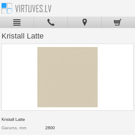
Kristall Latte
Kristall Latte
Garums, mm
2800