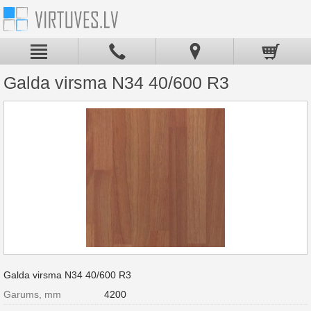
Galda virsma N34 40/600 R3
Galda virsma N34 40/600 R3
Garums, mm
4200