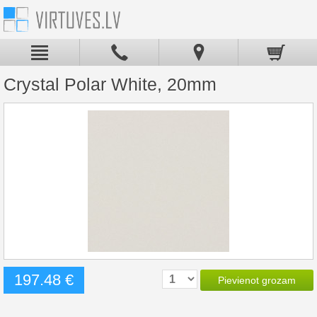
Crystal Polar White, 20mm
197.48 €
Pievienot grozam