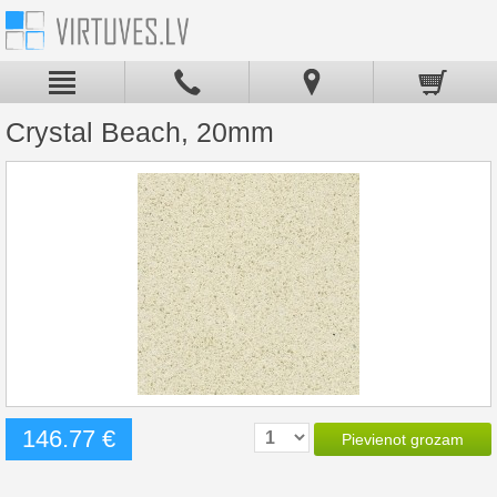
Crystal Beach, 20mm
146.77 €
Pievienot grozam