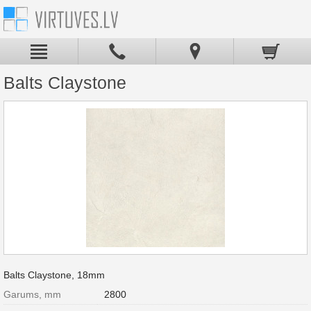
Balts Claystone
Balts Claystone, 18mm
Garums, mm
2800