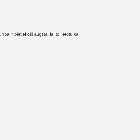
a ir pietiekoši augsta, lai to lietotu kā