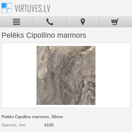
Pelēks Cipollino marmors
Pelēks Cipollino marmors, 38mm
Garums, mm
4100