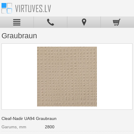
Graubraun
Cleaf-Nadir UA94 Graubraun
Garums, mm
2800