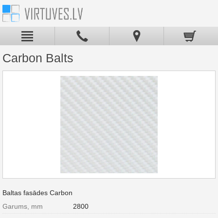
Carbon Balts
Baltas fasādes Carbon
Garums, mm
2800