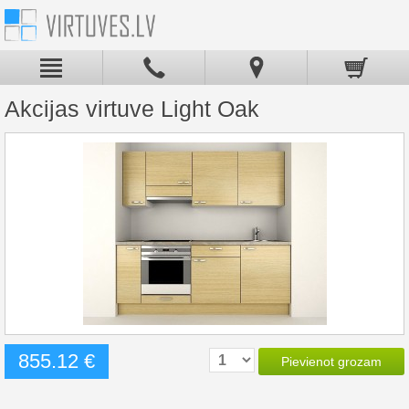
Akcijas virtuve Light Oak
855.12 €
Pievienot grozam